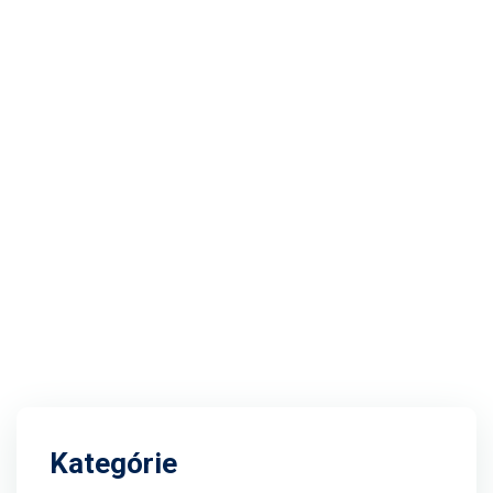
Kategórie