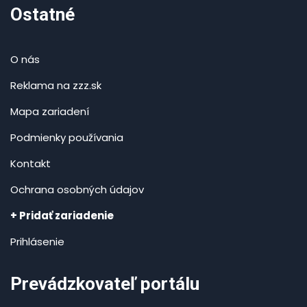
Ostatné
O nás
Reklama na zzz.sk
Mapa zariadení
Podmienky používania
Kontakt
Ochrana osobných údajov
+ Pridať zariadenie
Prihlásenie
Prevádzkovateľ portálu