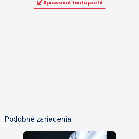
Spravovať tento profil
Podobné zariadenia