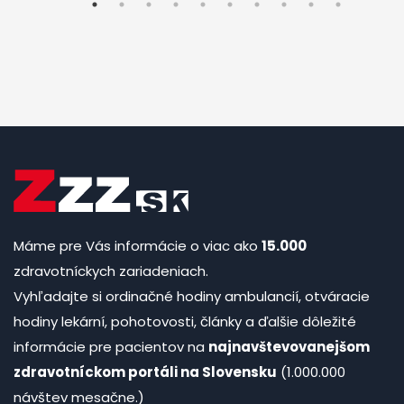
Máme pre Vás informácie o viac ako
15.000
zdravotníckych zariadeniach.
Vyhľadajte si ordinačné hodiny ambulancií, otváracie
hodiny lekární, pohotovosti, články a ďalšie dôležité
informácie pre pacientov na
najnavštevovanejšom
zdravotníckom portáli na Slovensku
(1.000.000
návštev mesačne.)