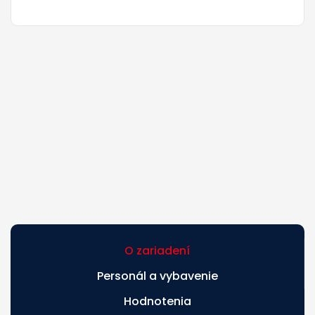
O zariadení
Personál a vybavenie
Hodnotenia