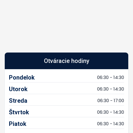
Otváracie hodiny
Pondelok
06:30 - 14:30
Utorok
06:30 - 14:30
Streda
06:30 - 17:00
Štvrtok
06:30 - 14:30
Piatok
06:30 - 14:30