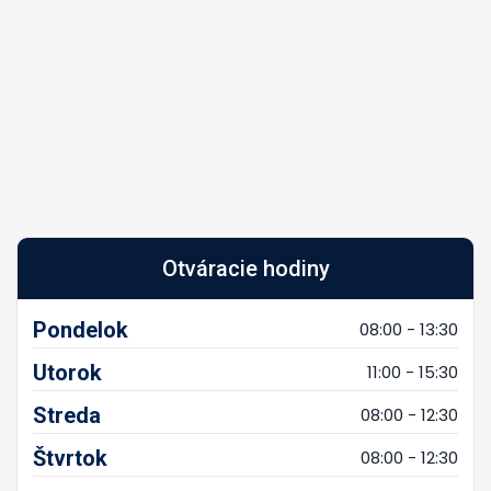
Otváracie hodiny
Pondelok
08:00 - 13:30
Utorok
11:00 - 15:30
Streda
08:00 - 12:30
Štvrtok
08:00 - 12:30