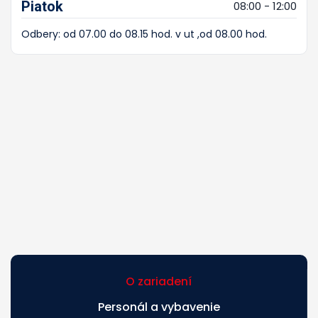
Piatok
08:00 - 12:00
Odbery: od 07.00 do 08.15 hod. v ut ,od 08.00 hod.
O zariadení
Personál a vybavenie