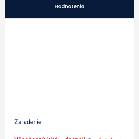
Hodnotenia
Zaradenie