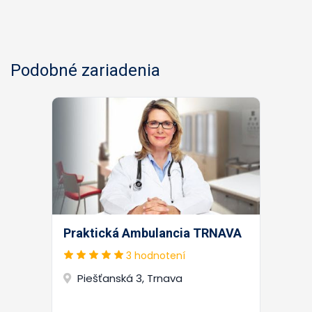
Podobné zariadenia
Praktická Ambulancia TRNAVA
3 hodnotení
Piešťanská 3, Trnava