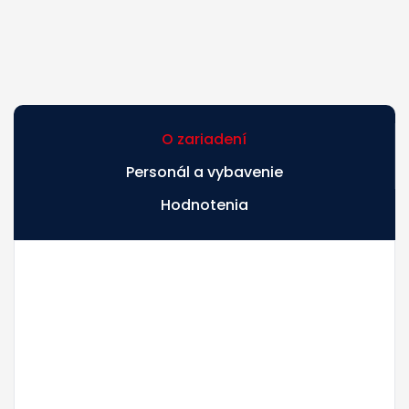
O zariadení
Personál a vybavenie
Hodnotenia