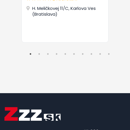
H. Meličkovej 11/C, Karlova Ves
(Bratislava)