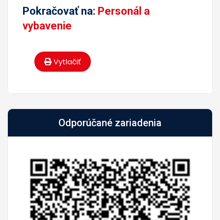
Pokračovať na:
Personál a
vybavenie
Vytlačiť
Odporúčané zariadenia